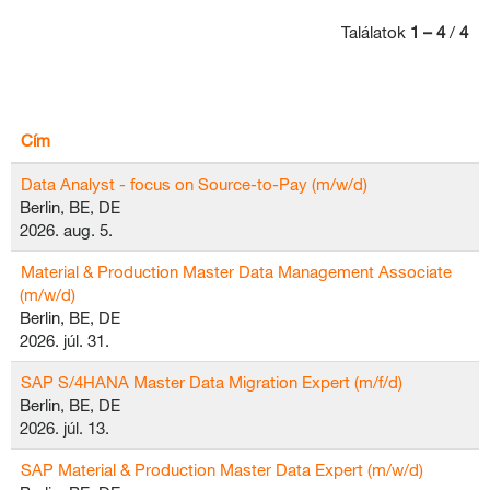
Találatok
1 – 4
/
4
Cím
Data Analyst - focus on Source-to-Pay (m/w/d)
Berlin, BE, DE
2026. aug. 5.
Material & Production Master Data Management Associate
(m/w/d)
Berlin, BE, DE
2026. júl. 31.
SAP S/4HANA Master Data Migration Expert (m/f/d)
Berlin, BE, DE
2026. júl. 13.
SAP Material & Production Master Data Expert (m/w/d)