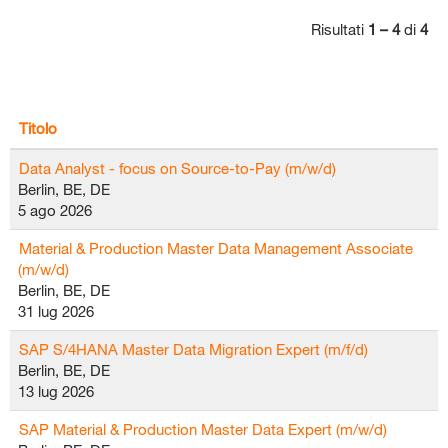
Risultati
1 – 4
di
4
Titolo
Data Analyst - focus on Source-to-Pay (m/w/d)
Berlin, BE, DE
5 ago 2026
Material & Production Master Data Management Associate
(m/w/d)
Berlin, BE, DE
31 lug 2026
SAP S/4HANA Master Data Migration Expert (m/f/d)
Berlin, BE, DE
13 lug 2026
SAP Material & Production Master Data Expert (m/w/d)