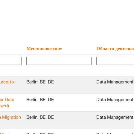
Местоположение
Области деятельн
urce-to-
Berlin, BE, DE
Data Management
er Data
Berlin, BE, DE
Data Management
w/d)
 Migration
Berlin, BE, DE
Data Management