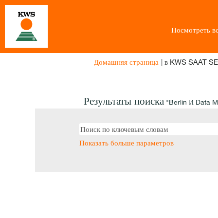
Посмотреть вс
Домашняя страница
|
в KWS SAAT SE
Результаты поиска
"Berlin И Data 
Показать больше параметров