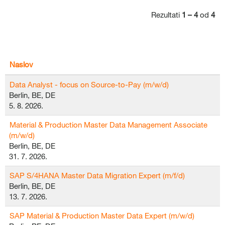
Rezultati
1 – 4
od
4
Naslov
Data Analyst - focus on Source-to-Pay (m/w/d)
Berlin, BE, DE
5. 8. 2026.
Material & Production Master Data Management Associate
(m/w/d)
Berlin, BE, DE
31. 7. 2026.
SAP S/4HANA Master Data Migration Expert (m/f/d)
Berlin, BE, DE
13. 7. 2026.
SAP Material & Production Master Data Expert (m/w/d)