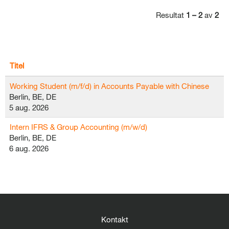
Resultat
1 – 2
av
2
Titel
Working Student (m/f/d) in Accounts Payable with Chinese
Berlin, BE, DE
5 aug. 2026
Intern IFRS & Group Accounting (m/w/d)
Berlin, BE, DE
6 aug. 2026
Kontakt