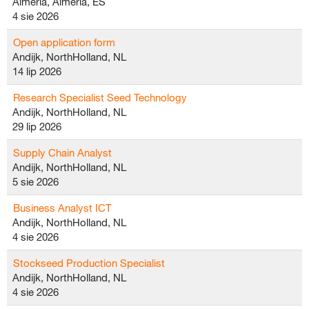
Almeria, Almeria, ES
4 sie 2026
Open application form
Andijk, NorthHolland, NL
14 lip 2026
Research Specialist Seed Technology
Andijk, NorthHolland, NL
29 lip 2026
Supply Chain Analyst
Andijk, NorthHolland, NL
5 sie 2026
Business Analyst ICT
Andijk, NorthHolland, NL
4 sie 2026
Stockseed Production Specialist
Andijk, NorthHolland, NL
4 sie 2026