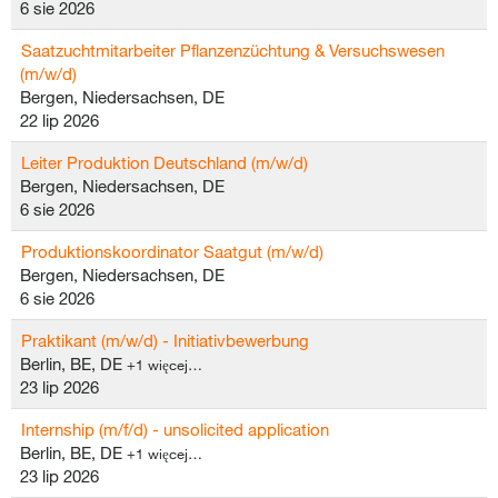
6 sie 2026
Saatzuchtmitarbeiter Pflanzenzüchtung & Versuchswesen
(m/w/d)
Bergen, Niedersachsen, DE
22 lip 2026
Leiter Produktion Deutschland (m/w/d)
Bergen, Niedersachsen, DE
6 sie 2026
Produktionskoordinator Saatgut (m/w/d)
Bergen, Niedersachsen, DE
6 sie 2026
Praktikant (m/w/d) - Initiativbewerbung
Berlin, BE, DE
+1 więcej…
23 lip 2026
Internship (m/f/d) - unsolicited application
Berlin, BE, DE
+1 więcej…
23 lip 2026