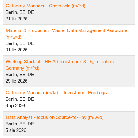
Category Manager - Chemicals (m/f/d)
Berlin, BE, DE
21 lip 2026
Material & Production Master Data Management Associate
(m/w/d)
Berlin, BE, DE
31 lip 2026
Working Student - HR Administration & Digitalization
Germany (m/f/d)
Berlin, BE, DE
29 lip 2026
Category Manager (m/f/d) - Investment Buildings
Berlin, BE, DE
9 lip 2026
Data Analyst - focus on Source-to-Pay (m/w/d)
Berlin, BE, DE
5 sie 2026