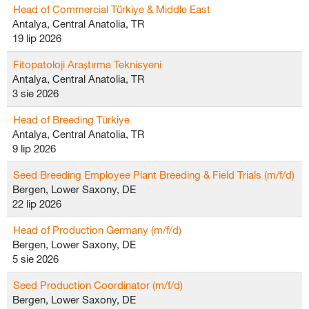
Head of Commercial Türkiye & Middle East
Antalya, Central Anatolia, TR
19 lip 2026
Fitopatoloji Araştırma Teknisyeni
Antalya, Central Anatolia, TR
3 sie 2026
Head of Breeding Türkiye
Antalya, Central Anatolia, TR
9 lip 2026
Seed Breeding Employee Plant Breeding & Field Trials (m/f/d)
Bergen, Lower Saxony, DE
22 lip 2026
Head of Production Germany (m/f/d)
Bergen, Lower Saxony, DE
5 sie 2026
Seed Production Coordinator (m/f/d)
Bergen, Lower Saxony, DE