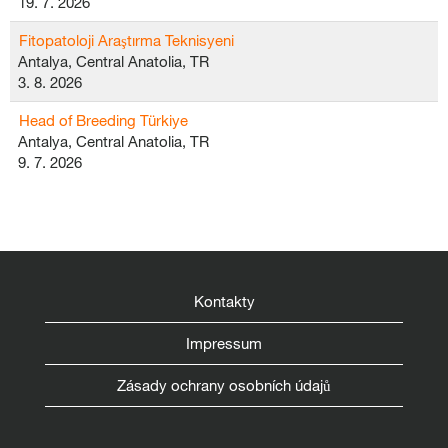
19. 7. 2026
Fitopatoloji Araştırma Teknisyeni
Antalya, Central Anatolia, TR
3. 8. 2026
Head of Breeding Türkiye
Antalya, Central Anatolia, TR
9. 7. 2026
Kontakty
Impressum
Zásady ochrany osobních údajů