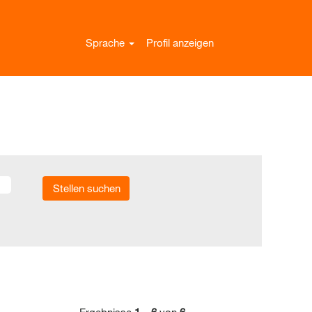
Sprache
Profil anzeigen