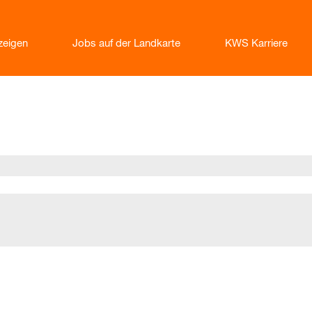
nzeigen
Jobs auf der Landkarte
KWS Karriere