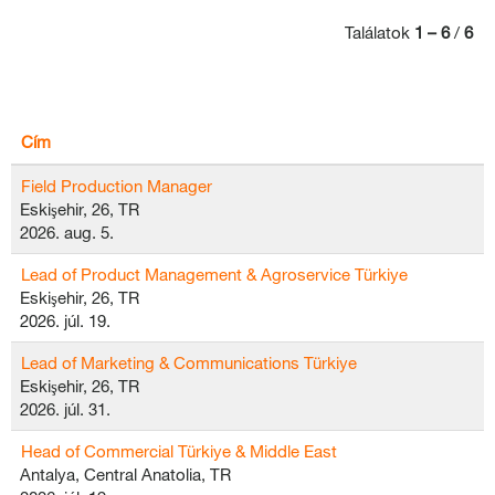
Találatok
1 – 6
/
6
Cím
Field Production Manager
Eskişehir, 26, TR
2026. aug. 5.
Lead of Product Management & Agroservice Türkiye
Eskişehir, 26, TR
2026. júl. 19.
Lead of Marketing & Communications Türkiye
Eskişehir, 26, TR
2026. júl. 31.
Head of Commercial Türkiye & Middle East
Antalya, Central Anatolia, TR