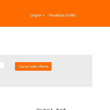
Lingua
Visualizza profilo