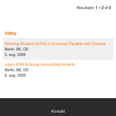
Resultater
1 – 2
af
2
Stilling
Working Student (m/f/d) in Accounts Payable with Chinese
Berlin, BE, DE
5. aug. 2026
Intern IFRS & Group Accounting (m/w/d)
Berlin, BE, DE
6. aug. 2026
Kontakt