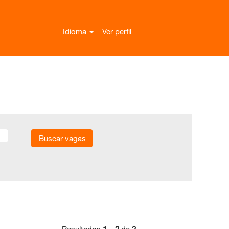
Idioma
Ver perfil