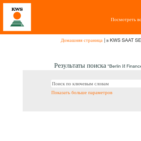
Посмотреть вс
Домашняя страница
|
в KWS SAAT SE
Результаты поиска
"Berlin И Financ
Показать больше параметров