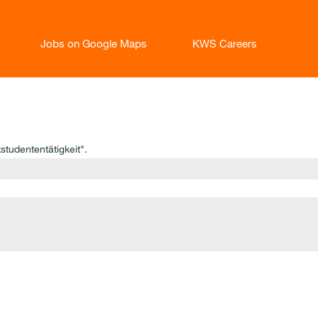
Jobs on Google Maps
KWS Careers
tudententätigkeit".