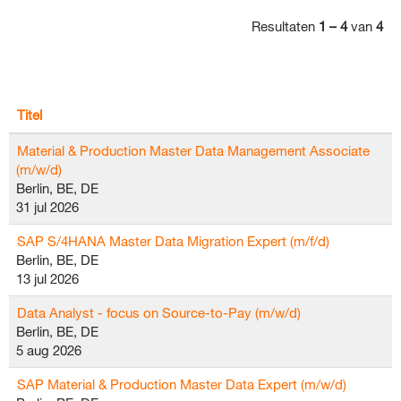
Resultaten
1 – 4
van
4
Titel
Material & Production Master Data Management Associate
(m/w/d)
Berlin, BE, DE
31 jul 2026
SAP S/4HANA Master Data Migration Expert (m/f/d)
Berlin, BE, DE
13 jul 2026
Data Analyst - focus on Source-to-Pay (m/w/d)
Berlin, BE, DE
5 aug 2026
SAP Material & Production Master Data Expert (m/w/d)