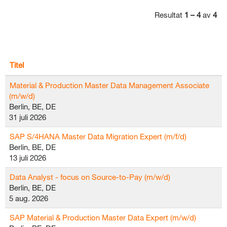
Resultat
1 – 4
av
4
Titel
Material & Production Master Data Management Associate
(m/w/d)
Berlin, BE, DE
31 juli 2026
SAP S/4HANA Master Data Migration Expert (m/f/d)
Berlin, BE, DE
13 juli 2026
Data Analyst - focus on Source-to-Pay (m/w/d)
Berlin, BE, DE
5 aug. 2026
SAP Material & Production Master Data Expert (m/w/d)