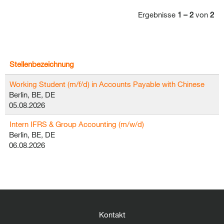
Ergebnisse
1 – 2
von
2
Stellenbezeichnung
Working Student (m/f/d) in Accounts Payable with Chinese
Berlin, BE, DE
05.08.2026
Intern IFRS & Group Accounting (m/w/d)
Berlin, BE, DE
06.08.2026
Kontakt