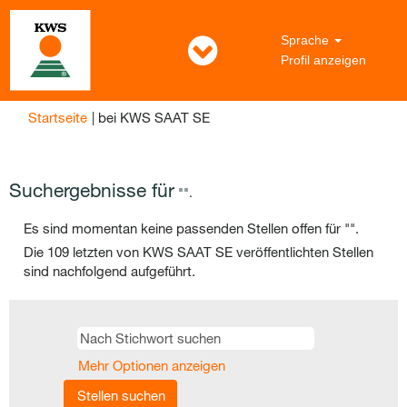
Sprache
Profil anzeigen
(aktuelle
Startseite
|
bei KWS SAAT SE
Seite)
Suchergebnisse für
"".
Es sind momentan keine passenden Stellen offen für "
".
Die 109 letzten von KWS SAAT SE veröffentlichten Stellen
sind nachfolgend aufgeführt.
Mehr Optionen anzeigen