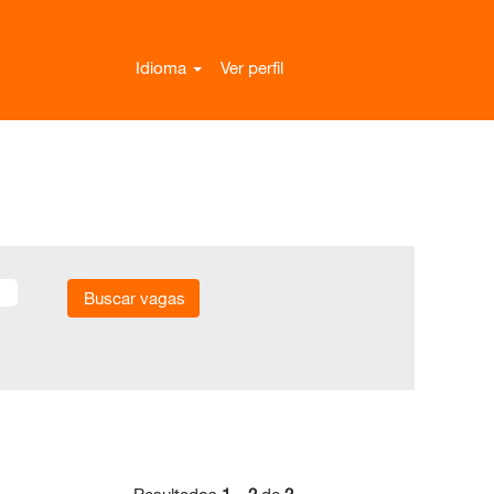
Idioma
Ver perfil