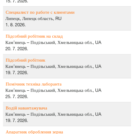
15. 7. 2026.
Специалист по работе с клиентами
Липецк, Липецк область, RU
1. 8. 2026.
Підсобний робітник на склад
Кам’янець – Подільський, Хмельницька обл., UA
20. 7. 2026.
Підсобний робітник
Кам’янець – Подільський, Хмельницька обл., UA
19. 7. 2026.
Помічник техніка лаборанта
Кам’янець – Подільський, Хмельницька обл., UA
25. 7. 2026.
Водій навантажувача
Кам’янець – Подільський, Хмельницька обл., UA
19. 7. 2026.
Апаратник оброблення зерна