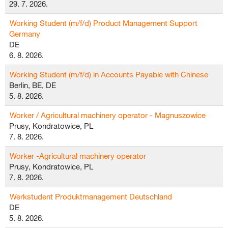
29. 7. 2026.
Working Student (m/f/d) Product Management Support
Germany
DE
6. 8. 2026.
Working Student (m/f/d) in Accounts Payable with Chinese
Berlin, BE, DE
5. 8. 2026.
Worker / Agricultural machinery operator - Magnuszowice
Prusy, Kondratowice, PL
7. 8. 2026.
Worker -Agricultural machinery operator
Prusy, Kondratowice, PL
7. 8. 2026.
Werkstudent Produktmanagement Deutschland
DE
5. 8. 2026.