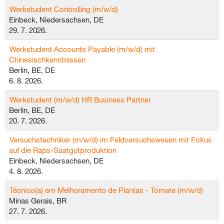
Werkstudent Controlling (m/w/d)
Einbeck, Niedersachsen, DE
29. 7. 2026.
Werkstudent Accounts Payable (m/w/d) mit
Chinesischkenntnissen
Berlin, BE, DE
6. 8. 2026.
Werkstudent (m/w/d) HR Business Partner
Berlin, BE, DE
20. 7. 2026.
Versuchstechniker (m/w/d) im Feldversuchswesen mit Fokus
auf die Raps-Saatgutproduktion
Einbeck, Niedersachsen, DE
4. 8. 2026.
Técnico(a) em Melhoramento de Plantas - Tomate (m/w/d)
Minas Gerais, BR
27. 7. 2026.