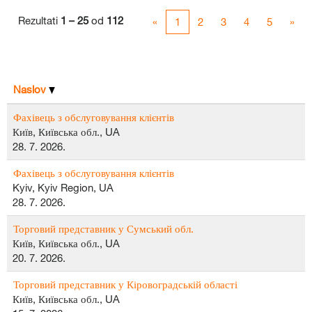
Rezultati
1 – 25
od
112
«
1
2
3
4
5
»
Naslov
Фахівець з обслуговування клієнтів
Київ, Київська обл., UA
28. 7. 2026.
Фахівець з обслуговування клієнтів
Kyiv, Kyiv Region, UA
28. 7. 2026.
Торговий представник у Сумський обл.
Київ, Київська обл., UA
20. 7. 2026.
Торговий представник у Кіровоградській області
Київ, Київська обл., UA