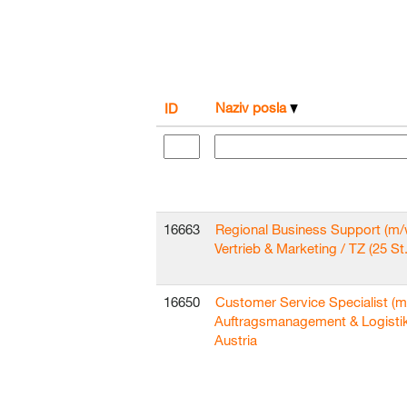
Naziv posla
ID
16663
Regional Business Support (m/
Vertrieb & Marketing / TZ (25 St.
16650
Customer Service Specialist (m
Auftragsmanagement & Logisti
Austria