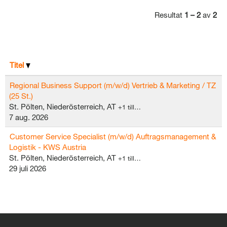
Resultat
1 – 2
av
2
Titel
Regional Business Support (m/w/d) Vertrieb & Marketing / TZ
(25 St.)
St. Pölten, Niederösterreich, AT
+1 till…
7 aug. 2026
Customer Service Specialist (m/w/d) Auftragsmanagement &
Logistik - KWS Austria
St. Pölten, Niederösterreich, AT
+1 till…
29 juli 2026