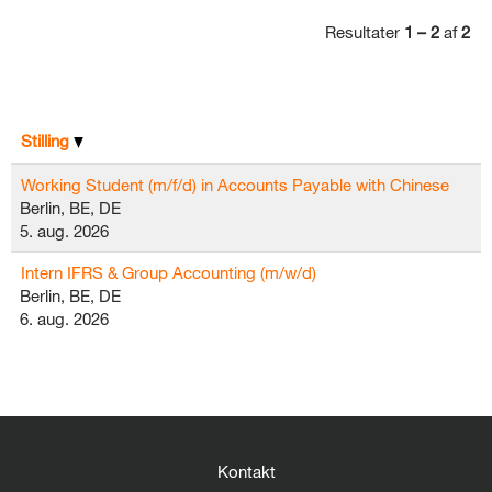
Resultater
1 – 2
af
2
Stilling
Working Student (m/f/d) in Accounts Payable with Chinese
Berlin, BE, DE
5. aug. 2026
Intern IFRS & Group Accounting (m/w/d)
Berlin, BE, DE
6. aug. 2026
Kontakt