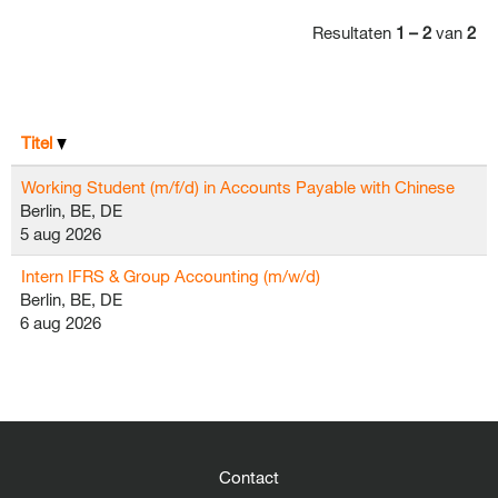
Resultaten
1 – 2
van
2
Titel
Working Student (m/f/d) in Accounts Payable with Chinese
Berlin, BE, DE
5 aug 2026
Intern IFRS & Group Accounting (m/w/d)
Berlin, BE, DE
6 aug 2026
Contact