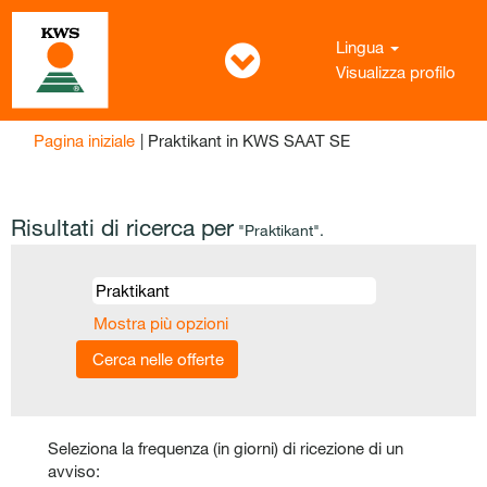
Lingua
Visualizza profilo
(pagina
Pagina iniziale
|
Praktikant in KWS SAAT SE
corrente)
Risultati di ricerca per
"Praktikant".
Mostra più opzioni
Seleziona la frequenza (in giorni) di ricezione di un
avviso: