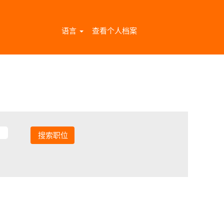
语言
查看个人档案