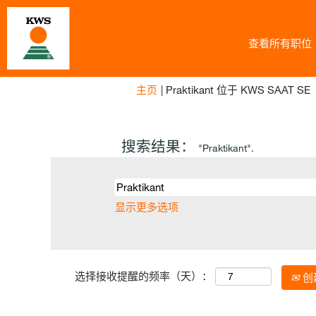
查看所有职位
主页
|
Praktikant 位于 KWS SAAT SE
搜索结果：
"Praktikant".
显示更多选项
选择接收提醒的频率（天）：
创