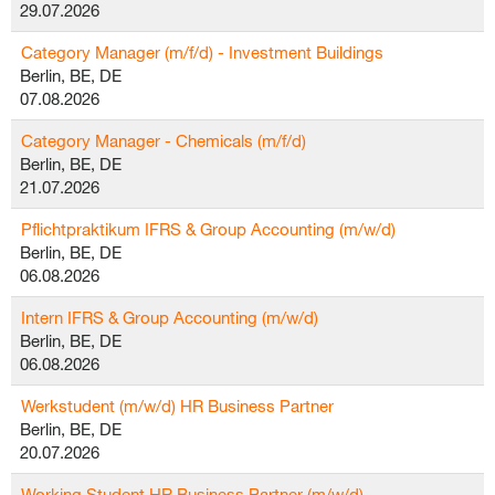
29.07.2026
Category Manager (m/f/d) - Investment Buildings
Berlin, BE, DE
07.08.2026
Category Manager - Chemicals (m/f/d)
Berlin, BE, DE
21.07.2026
Pflichtpraktikum IFRS & Group Accounting (m/w/d)
Berlin, BE, DE
06.08.2026
Intern IFRS & Group Accounting (m/w/d)
Berlin, BE, DE
06.08.2026
Werkstudent (m/w/d) HR Business Partner
Berlin, BE, DE
20.07.2026
Working Student HR Business Partner (m/w/d)