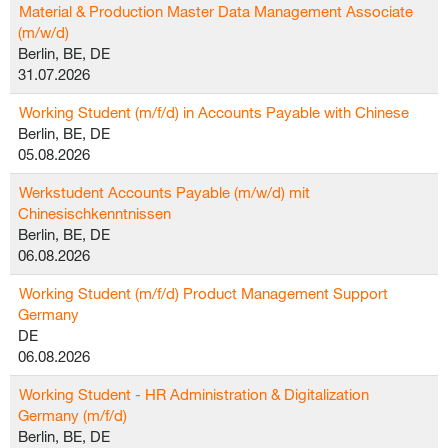
Material & Production Master Data Management Associate
(m/w/d)
Berlin, BE, DE
31.07.2026
Working Student (m/f/d) in Accounts Payable with Chinese
Berlin, BE, DE
05.08.2026
Werkstudent Accounts Payable (m/w/d) mit
Chinesischkenntnissen
Berlin, BE, DE
06.08.2026
Working Student (m/f/d) Product Management Support
Germany
DE
06.08.2026
Working Student - HR Administration & Digitalization
Germany (m/f/d)
Berlin, BE, DE