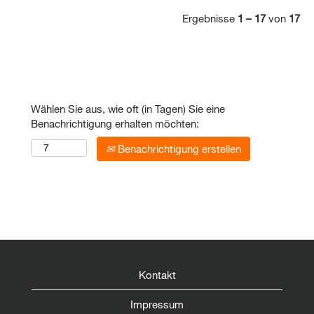
Ergebnisse
1 – 17
von
17
Wählen Sie aus, wie oft (in Tagen) Sie eine
Benachrichtigung erhalten möchten:
Benachrichtigung erstellen
Kontakt
Impressum