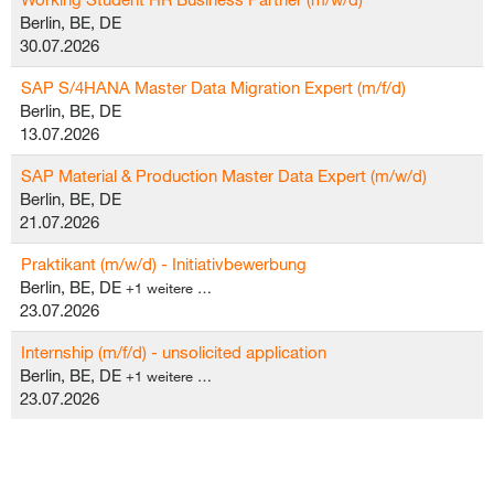
Berlin, BE, DE
30.07.2026
SAP S/4HANA Master Data Migration Expert (m/f/d)
Berlin, BE, DE
13.07.2026
SAP Material & Production Master Data Expert (m/w/d)
Berlin, BE, DE
21.07.2026
Praktikant (m/w/d) - Initiativbewerbung
Berlin, BE, DE
+1 weitere …
23.07.2026
Internship (m/f/d) - unsolicited application
Berlin, BE, DE
+1 weitere …
23.07.2026