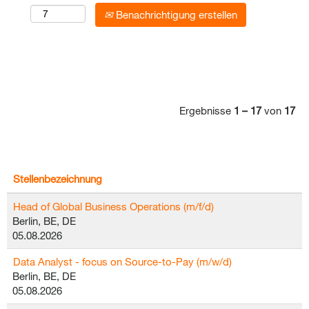
Benachrichtigung erstellen
Ergebnisse
1 – 17
von
17
Stellenbezeichnung
Head of Global Business Operations (m/f/d)
Berlin, BE, DE
05.08.2026
Data Analyst - focus on Source-to-Pay (m/w/d)
Berlin, BE, DE
05.08.2026