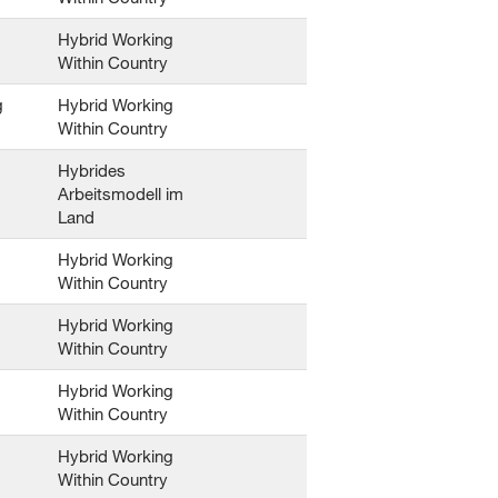
Hybrid Working
Within Country
g
Hybrid Working
Within Country
Hybrides
Arbeitsmodell im
Land
Hybrid Working
Within Country
Hybrid Working
Within Country
Hybrid Working
Within Country
Hybrid Working
Within Country