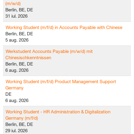
(m/w/d)
Berlin, BE, DE
31 iul. 2026
Working Student (m/f/d) in Accounts Payable with Chinese
Berlin, BE, DE
5 aug. 2026
Werkstudent Accounts Payable (m/w/d) mit
Chinesischkenntnissen
Berlin, BE, DE
6 aug. 2026
Working Student (m/f/d) Product Management Support
Germany
DE
6 aug. 2026
Working Student - HR Administration & Digitalization
Germany (m/f/d)
Berlin, BE, DE
29 iul. 2026