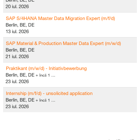
20 iul. 2026
SAP S/4HANA Master Data Migration Expert (m/f/d)
Berlin, BE, DE
13 iul. 2026
SAP Material & Production Master Data Expert (m/w/d)
Berlin, BE, DE
21 iul. 2026
Praktikant (m/w/d) - Initiativbewerbung
Berlin, BE, DE
+ încă 1 …
23 iul. 2026
Internship (m/f/d) - unsolicited application
Berlin, BE, DE
+ încă 1 …
23 iul. 2026