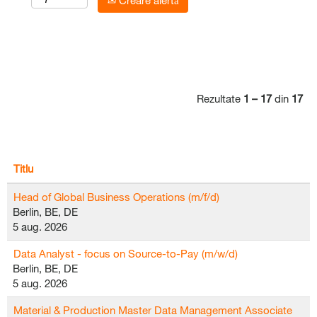
Creare alertă
Rezultate
1 – 17
din
17
Titlu
Head of Global Business Operations (m/f/d)
Berlin, BE, DE
5 aug. 2026
Data Analyst - focus on Source-to-Pay (m/w/d)
Berlin, BE, DE
5 aug. 2026
Material & Production Master Data Management Associate