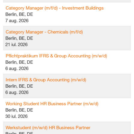
Category Manager (m/f/d) - Investment Buildings
Berlin, BE, DE
7 aug. 2026
Category Manager - Chemicals (m/f/d)
Berlin, BE, DE
21 iul. 2026
Pflichtpraktikum IFRS & Group Accounting (m/w/d)
Berlin, BE, DE
6 aug. 2026
Intern IFRS & Group Accounting (m/w/d)
Berlin, BE, DE
6 aug. 2026
Working Student HR Business Partner (m/w/d)
Berlin, BE, DE
30 iul. 2026
Werkstudent (m/w/d) HR Business Partner
Berlin, BE, DE