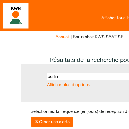
Afficher tous 
(p
Accueil
|
Berlin chez KWS SAAT SE
act
Résultats de la recherche po
Afficher plus d’options
Sélectionnez la fréquence (en jours) de réception d’
Créer une alerte