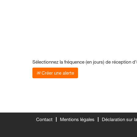
Sélectionnez la fréquence (en jours) de réception d’
Créer une alerte
Contact
Mentions légales
Déclaration sur 