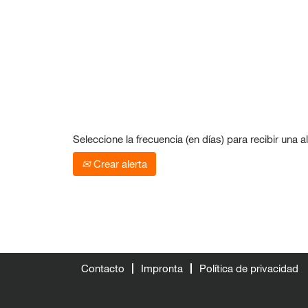
Seleccione la frecuencia (en días) para recibir una al
Crear alerta
Contacto
Impronta
Política de privacidad