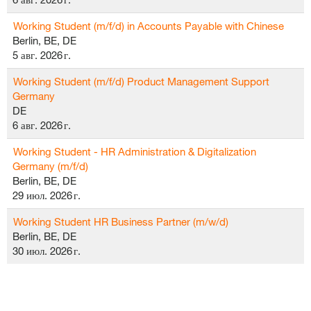
Working Student (m/f/d) in Accounts Payable with Chinese
Berlin, BE, DE
5 авг. 2026 г.
Working Student (m/f/d) Product Management Support
Germany
DE
6 авг. 2026 г.
Working Student - HR Administration & Digitalization
Germany (m/f/d)
Berlin, BE, DE
29 июл. 2026 г.
Working Student HR Business Partner (m/w/d)
Berlin, BE, DE
30 июл. 2026 г.