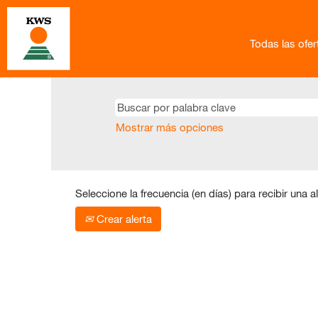
Todas las ofe
Mostrar más opciones
Seleccione la frecuencia (en días) para recibir una al
Crear alerta