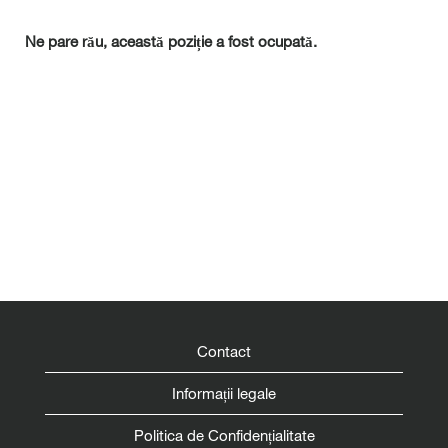
Ne pare rău, această poziție a fost ocupată.
Contact
Informații legale
Politica de Confidențialitate