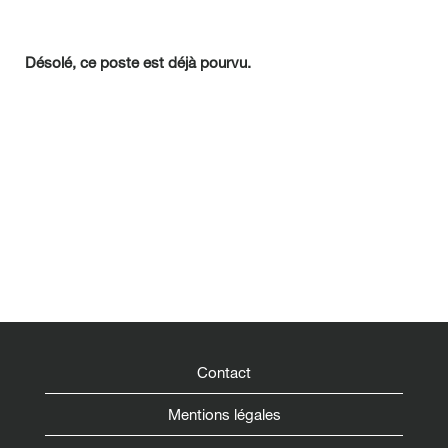
Désolé, ce poste est déjà pourvu.
Contact
Mentions légales