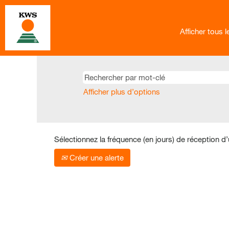
Afficher tous 
Afficher plus d’options
Sélectionnez la fréquence (en jours) de réception d’
Créer une alerte