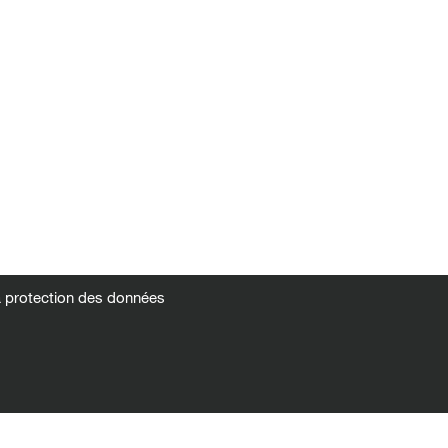
la protection des données