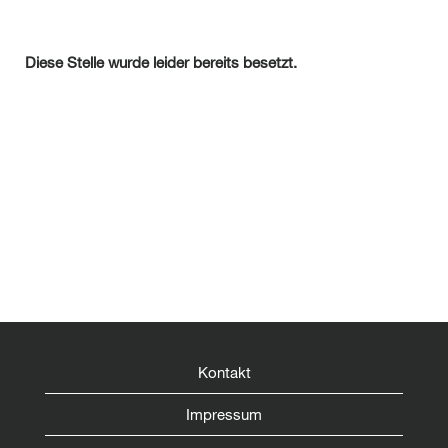
Diese Stelle wurde leider bereits besetzt.
Kontakt
Impressum