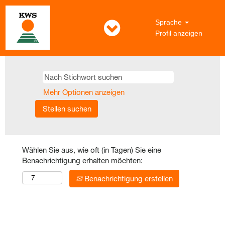
Sprache
Profil anzeigen
Mehr Optionen anzeigen
Wählen Sie aus, wie oft (in Tagen) Sie eine
Benachrichtigung erhalten möchten:
Benachrichtigung erstellen