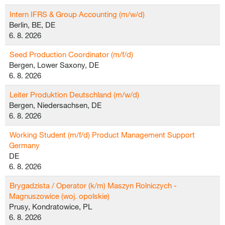
Intern IFRS & Group Accounting (m/w/d)
Berlin, BE, DE
6. 8. 2026
Seed Production Coordinator (m/f/d)
Bergen, Lower Saxony, DE
6. 8. 2026
Leiter Produktion Deutschland (m/w/d)
Bergen, Niedersachsen, DE
6. 8. 2026
Working Student (m/f/d) Product Management Support
Germany
DE
6. 8. 2026
Brygadzista / Operator (k/m) Maszyn Rolniczych -
Magnuszowice (woj. opolskie)
Prusy, Kondratowice, PL
6. 8. 2026