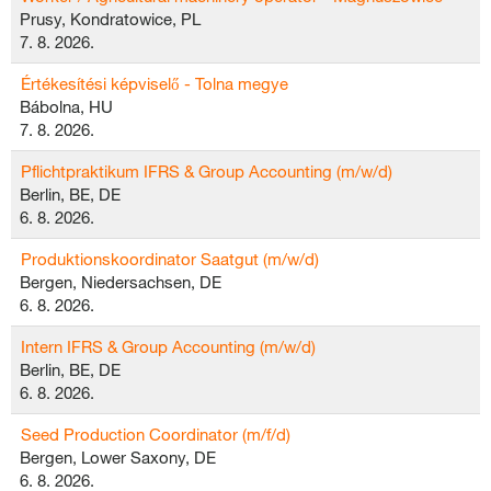
Prusy, Kondratowice, PL
7. 8. 2026.
Értékesítési képviselő - Tolna megye
Bábolna, HU
7. 8. 2026.
Pflichtpraktikum IFRS & Group Accounting (m/w/d)
Berlin, BE, DE
6. 8. 2026.
Produktionskoordinator Saatgut (m/w/d)
Bergen, Niedersachsen, DE
6. 8. 2026.
Intern IFRS & Group Accounting (m/w/d)
Berlin, BE, DE
6. 8. 2026.
Seed Production Coordinator (m/f/d)
Bergen, Lower Saxony, DE
6. 8. 2026.