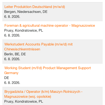
Leiter Produktion Deutschland (m/w/d)
Bergen, Niedersachsen, DE
6. 8. 2026.
Foreman & agricultural machine operator - Magnuszowice
Prusy, Kondratowice, PL
6. 8. 2026.
Werkstudent Accounts Payable (m/w/d) mit
Chinesischkenntnissen
Berlin, BE, DE
6. 8. 2026.
Working Student (m/f/d) Product Management Support
Germany
DE
6. 8. 2026.
Brygadzista / Operator (k/m) Maszyn Rolniczych -
Magnuszowice (woj. opolskie)
Prusy, Kondratowice, PL