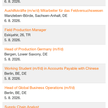
6. 8. 2026.
Aushilfskräfte (m/w/d) Mitarbeiter für das Feldversuchswesen
Wanzleben-Börde, Sachsen-Anhalt, DE
6. 8. 2026.
Field Production Manager
Eskişehir, 26, TR
5. 8. 2026.
Head of Production Germany (m/f/d)
Bergen, Lower Saxony, DE
5. 8. 2026.
Working Student (m/f/d) in Accounts Payable with Chinese
Berlin, BE, DE
5. 8. 2026.
Head of Global Business Operations (m/f/d)
Berlin, BE, DE
5. 8. 2026.
Supply Chain Analyst