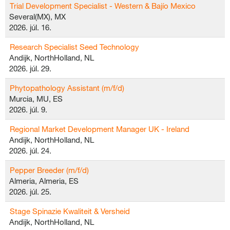
Trial Development Specialist - Western & Bajío Mexico
Several(MX), MX
2026. júl. 16.
Research Specialist Seed Technology
Andijk, NorthHolland, NL
2026. júl. 29.
Phytopathology Assistant (m/f/d)
Murcia, MU, ES
2026. júl. 9.
Regional Market Development Manager UK - Ireland
Andijk, NorthHolland, NL
2026. júl. 24.
Pepper Breeder (m/f/d)
Almeria, Almeria, ES
2026. júl. 25.
Stage Spinazie Kwaliteit & Versheid
Andijk, NorthHolland, NL