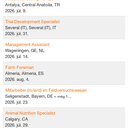
Antalya, Central Anatolia, TR
2026. júl. 9.
Trial Development Specialist
Several (IT), Several (IT), IT
2026. júl. 31.
Management Assistant
Wageningen, GE, NL
2026. júl. 14.
Farm Foreman
Almeria, Almeria, ES
2026. aug. 4.
Mitarbeiter (m/w/d) im Feldversuchswesen
Seligenstadt, Bayern, DE
+ még 1…
2026. júl. 23.
Animal Nutrition Specialist
Calgary, CA
2026. júl. 29.