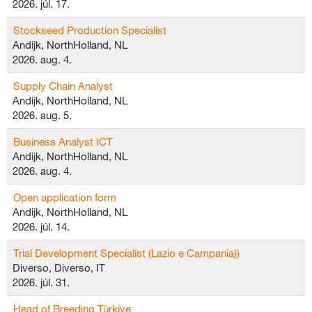
2026. júl. 17.
Stockseed Production Specialist
Andijk, NorthHolland, NL
2026. aug. 4.
Supply Chain Analyst
Andijk, NorthHolland, NL
2026. aug. 5.
Business Analyst ICT
Andijk, NorthHolland, NL
2026. aug. 4.
Open application form
Andijk, NorthHolland, NL
2026. júl. 14.
Trial Development Specialist (Lazio e Campania))
Diverso, Diverso, IT
2026. júl. 31.
Head of Breeding Türkiye