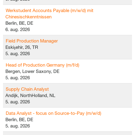
Werkstudent Accounts Payable (m/w/d) mit
Chinesischkenntnissen
Berlin, BE, DE
6. aug. 2026
Field Production Manager
Eskişehir, 26, TR
5. aug. 2026
Head of Production Germany (m/f/d)
Bergen, Lower Saxony, DE
5. aug. 2026
Supply Chain Analyst
Andijk, NorthHolland, NL
5. aug. 2026
Data Analyst - focus on Source-to-Pay (m/w/d)
Berlin, BE, DE
5. aug. 2026