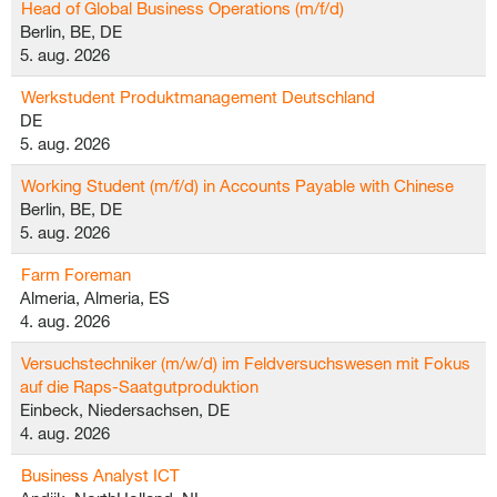
Head of Global Business Operations (m/f/d)
Berlin, BE, DE
5. aug. 2026
Werkstudent Produktmanagement Deutschland
DE
5. aug. 2026
Working Student (m/f/d) in Accounts Payable with Chinese
Berlin, BE, DE
5. aug. 2026
Farm Foreman
Almeria, Almeria, ES
4. aug. 2026
Versuchstechniker (m/w/d) im Feldversuchswesen mit Fokus
auf die Raps-Saatgutproduktion
Einbeck, Niedersachsen, DE
4. aug. 2026
Business Analyst ICT