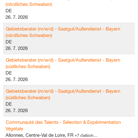
(nördliches Schwaben)
DE
26. 7. 2026
Gebietsberater (m/w/d) - Saatgut/Außendienst - Bayern
(nördliches Schwaben)
DE
26. 7. 2026
Gebietsberater (m/w/d) - Saatgut/Außendienst - Bayern
(südliches Schwaben)
DE
26. 7. 2026
Gebietsberater (m/w/d) - Saatgut/Außendienst - Bayern
(südliches Schwaben)
DE
26. 7. 2026
Communauté des Talents - Sélection & Expérimentation
Végétale
Allonnes, Centre-Val de Loire, FR
+7 ďalších…