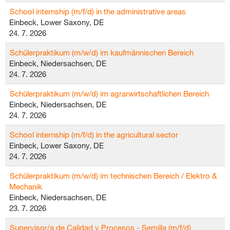
School internship (m/f/d) in the administrative areas
Einbeck, Lower Saxony, DE
24. 7. 2026
Schülerpraktikum (m/w/d) im kaufmännischen Bereich
Einbeck, Niedersachsen, DE
24. 7. 2026
Schülerpraktikum (m/w/d) im agrarwirtschaftlichen Bereich
Einbeck, Niedersachsen, DE
24. 7. 2026
School internship (m/f/d) in the agricultural sector
Einbeck, Lower Saxony, DE
24. 7. 2026
Schülerpraktikum (m/w/d) im technischen Bereich / Elektro &
Mechanik
Einbeck, Niedersachsen, DE
23. 7. 2026
Supervisor/a de Calidad y Procesos - Semilla (m/f/d)