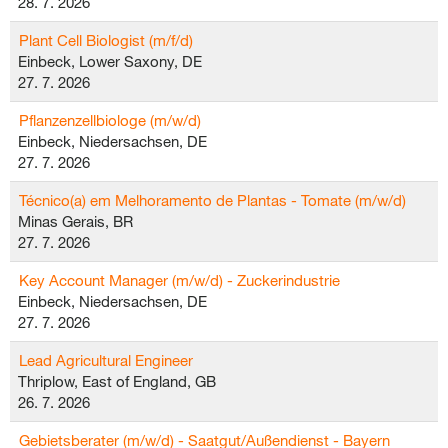
28. 7. 2026
Plant Cell Biologist (m/f/d)
Einbeck, Lower Saxony, DE
27. 7. 2026
Pflanzenzellbiologe (m/w/d)
Einbeck, Niedersachsen, DE
27. 7. 2026
Técnico(a) em Melhoramento de Plantas - Tomate (m/w/d)
Minas Gerais, BR
27. 7. 2026
Key Account Manager (m/w/d) - Zuckerindustrie
Einbeck, Niedersachsen, DE
27. 7. 2026
Lead Agricultural Engineer
Thriplow, East of England, GB
26. 7. 2026
Gebietsberater (m/w/d) - Saatgut/Außendienst - Bayern