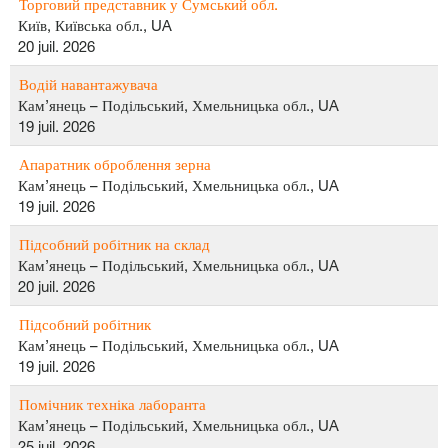
Торговий представник у Сумський обл.
Київ, Київська обл., UA
20 juil. 2026
Водій навантажувача
Кам’янець – Подільський, Хмельницька обл., UA
19 juil. 2026
Апаратник оброблення зерна
Кам’янець – Подільський, Хмельницька обл., UA
19 juil. 2026
Підсобний робітник на склад
Кам’янець – Подільський, Хмельницька обл., UA
20 juil. 2026
Підсобний робітник
Кам’янець – Подільський, Хмельницька обл., UA
19 juil. 2026
Помічник техніка лаборанта
Кам’янець – Подільський, Хмельницька обл., UA
25 juil. 2026