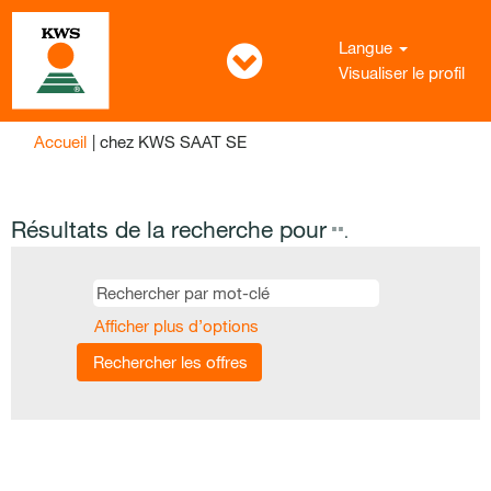
Langue
Visualiser le profil
(page
Accueil
|
chez KWS SAAT SE
actuelle)
Résultats de la recherche pour
"".
Afficher plus d’options