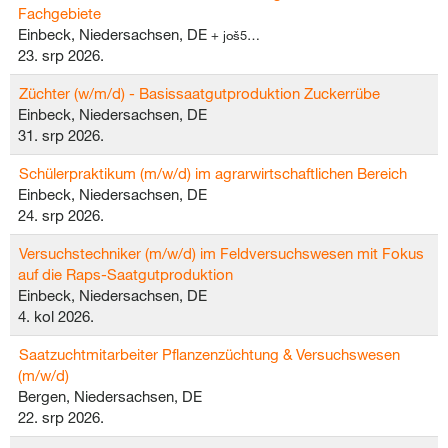
Fachgebiete
Einbeck, Niedersachsen, DE
+ još5…
23. srp 2026.
Züchter (w/m/d) - Basissaatgutproduktion Zuckerrübe
Einbeck, Niedersachsen, DE
31. srp 2026.
Schülerpraktikum (m/w/d) im agrarwirtschaftlichen Bereich
Einbeck, Niedersachsen, DE
24. srp 2026.
Versuchstechniker (m/w/d) im Feldversuchswesen mit Fokus
auf die Raps-Saatgutproduktion
Einbeck, Niedersachsen, DE
4. kol 2026.
Saatzuchtmitarbeiter Pflanzenzüchtung & Versuchswesen
(m/w/d)
Bergen, Niedersachsen, DE
22. srp 2026.