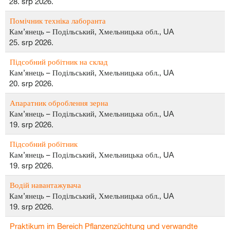
28. srp 2026.
Помічник техніка лаборанта
Кам’янець – Подільський, Хмельницька обл., UA
25. srp 2026.
Підсобний робітник на склад
Кам’янець – Подільський, Хмельницька обл., UA
20. srp 2026.
Апаратник оброблення зерна
Кам’янець – Подільський, Хмельницька обл., UA
19. srp 2026.
Підсобний робітник
Кам’янець – Подільський, Хмельницька обл., UA
19. srp 2026.
Водій навантажувача
Кам’янець – Подільський, Хмельницька обл., UA
19. srp 2026.
Praktikum im Bereich Pflanzenzüchtung und verwandte