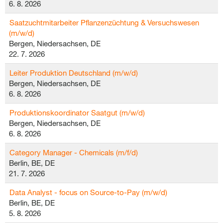
6. 8. 2026
Saatzuchtmitarbeiter Pflanzenzüchtung & Versuchswesen
(m/w/d)
Bergen, Niedersachsen, DE
22. 7. 2026
Leiter Produktion Deutschland (m/w/d)
Bergen, Niedersachsen, DE
6. 8. 2026
Produktionskoordinator Saatgut (m/w/d)
Bergen, Niedersachsen, DE
6. 8. 2026
Category Manager - Chemicals (m/f/d)
Berlin, BE, DE
21. 7. 2026
Data Analyst - focus on Source-to-Pay (m/w/d)
Berlin, BE, DE
5. 8. 2026