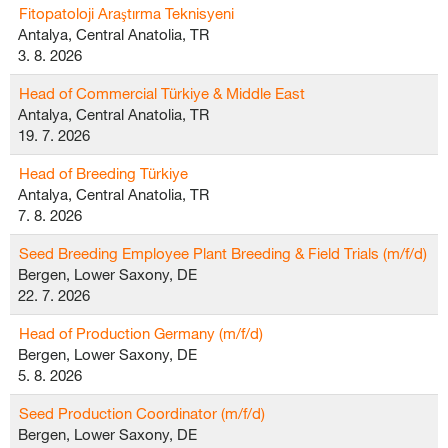
Fitopatoloji Araştırma Teknisyeni
Antalya, Central Anatolia, TR
3. 8. 2026
Head of Commercial Türkiye & Middle East
Antalya, Central Anatolia, TR
19. 7. 2026
Head of Breeding Türkiye
Antalya, Central Anatolia, TR
7. 8. 2026
Seed Breeding Employee Plant Breeding & Field Trials (m/f/d)
Bergen, Lower Saxony, DE
22. 7. 2026
Head of Production Germany (m/f/d)
Bergen, Lower Saxony, DE
5. 8. 2026
Seed Production Coordinator (m/f/d)
Bergen, Lower Saxony, DE