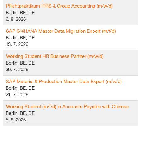
Pflichtpraktikum IFRS & Group Accounting (m/w/d)
Berlin, BE, DE
6. 8. 2026
SAP S/4HANA Master Data Migration Expert (m/f/d)
Berlin, BE, DE
13. 7. 2026
Working Student HR Business Partner (m/w/d)
Berlin, BE, DE
30. 7. 2026
SAP Material & Production Master Data Expert (m/w/d)
Berlin, BE, DE
21. 7. 2026
Working Student (m/f/d) in Accounts Payable with Chinese
Berlin, BE, DE
5. 8. 2026