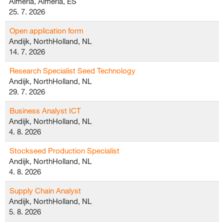
Almeria, Almeria, ES
25. 7. 2026
Open application form
Andijk, NorthHolland, NL
14. 7. 2026
Research Specialist Seed Technology
Andijk, NorthHolland, NL
29. 7. 2026
Business Analyst ICT
Andijk, NorthHolland, NL
4. 8. 2026
Stockseed Production Specialist
Andijk, NorthHolland, NL
4. 8. 2026
Supply Chain Analyst
Andijk, NorthHolland, NL
5. 8. 2026