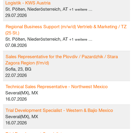
Logistik - KWS Austria
St. Pölten, Niederösterreich, AT
+1 weitere …
29.07.2026
Regional Business Support (m/w/d) Vertrieb & Marketing / TZ
(25 St.)
St. Pölten, Niederösterreich, AT
+1 weitere …
07.08.2026
Sales Representative for the Plovdiv / Pazardzhik / Stara
Zagora Region (f/m/d)
Sofia, 23, BG
22.07.2026
Technical Sales Representative - Northwest Mexico
Several(MX), MX
16.07.2026
Trial Development Specialist - Western & Bajío Mexico
Several(MX), MX
16.07.2026