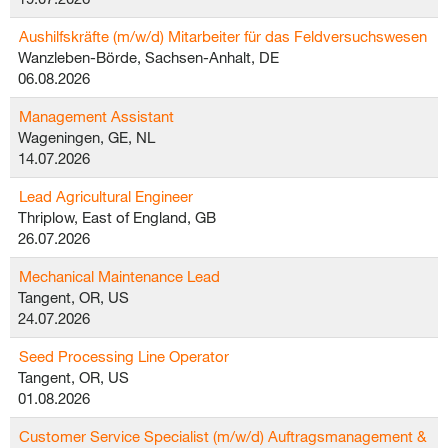
Aushilfskräfte (m/w/d) Mitarbeiter für das Feldversuchswesen
Wanzleben-Börde, Sachsen-Anhalt, DE
06.08.2026
Management Assistant
Wageningen, GE, NL
14.07.2026
Lead Agricultural Engineer
Thriplow, East of England, GB
26.07.2026
Mechanical Maintenance Lead
Tangent, OR, US
24.07.2026
Seed Processing Line Operator
Tangent, OR, US
01.08.2026
Customer Service Specialist (m/w/d) Auftragsmanagement &