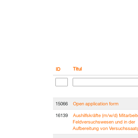
Titul
ID
15066
Open application form
16139
Aushilfskräfte (m/w/d) Mitarbeit
Feldversuchswesen und in der
Aufbereitung von Versuchssaat