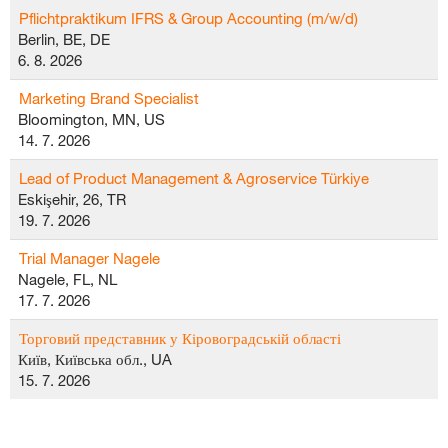
Pflichtpraktikum IFRS & Group Accounting (m/w/d)
Berlin, BE, DE
6. 8. 2026
Marketing Brand Specialist
Bloomington, MN, US
14. 7. 2026
Lead of Product Management & Agroservice Türkiye
Eskişehir, 26, TR
19. 7. 2026
Trial Manager Nagele
Nagele, FL, NL
17. 7. 2026
Торговий представник у Кіровоградській області
Київ, Київська обл., UA
15. 7. 2026