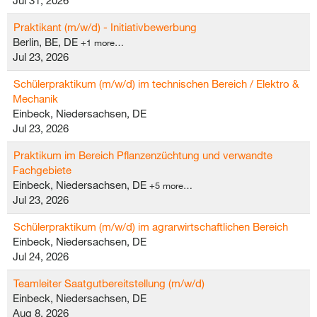
Jul 31, 2026
Praktikant (m/w/d) - Initiativbewerbung
Berlin, BE, DE
+1 more…
Jul 23, 2026
Schülerpraktikum (m/w/d) im technischen Bereich / Elektro &
Mechanik
Einbeck, Niedersachsen, DE
Jul 23, 2026
Praktikum im Bereich Pflanzenzüchtung und verwandte
Fachgebiete
Einbeck, Niedersachsen, DE
+5 more…
Jul 23, 2026
Schülerpraktikum (m/w/d) im agrarwirtschaftlichen Bereich
Einbeck, Niedersachsen, DE
Jul 24, 2026
Teamleiter Saatgutbereitstellung (m/w/d)
Einbeck, Niedersachsen, DE
Aug 8, 2026