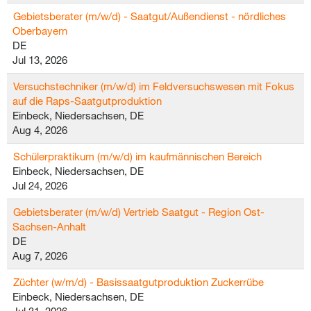
Gebietsberater (m/w/d) - Saatgut/Außendienst - nördliches
Oberbayern
DE
Jul 13, 2026
Versuchstechniker (m/w/d) im Feldversuchswesen mit Fokus
auf die Raps-Saatgutproduktion
Einbeck, Niedersachsen, DE
Aug 4, 2026
Schülerpraktikum (m/w/d) im kaufmännischen Bereich
Einbeck, Niedersachsen, DE
Jul 24, 2026
Gebietsberater (m/w/d) Vertrieb Saatgut - Region Ost-
Sachsen-Anhalt
DE
Aug 7, 2026
Züchter (w/m/d) - Basissaatgutproduktion Zuckerrübe
Einbeck, Niedersachsen, DE