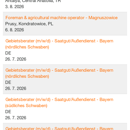
Antalya, Central Anatolia, TR
3. 8. 2026
Foreman & agricultural machine operator - Magnuszowice
Prusy, Kondratowice, PL
6. 8. 2026
Gebietsberater (m/w/d) - Saatgut/Außendienst - Bayern
(nördliches Schwaben)
DE
26. 7. 2026
Gebietsberater (m/w/d) - Saatgut/Außendienst - Bayern
(nördliches Schwaben)
DE
26. 7. 2026
Gebietsberater (m/w/d) - Saatgut/Außendienst - Bayern
(südliches Schwaben)
DE
26. 7. 2026
Gebietsberater (m/w/d) - Saatgut/Außendienst - Bayern